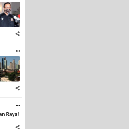
an Raya!