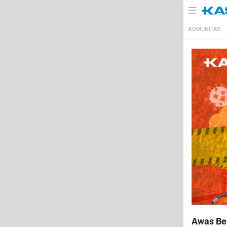
KOMUNITAS
Awas Be