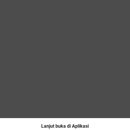
Lanjut buka di Aplikasi