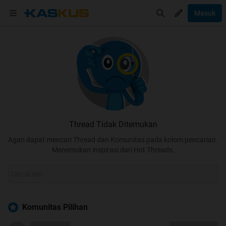
Masuk
Thread Tidak Ditemukan
Agan dapat mencari Thread dan Komunitas pada kolom pencarian.
Menemukan inspirasi dari Hot Threads.
Komunitas Pilihan