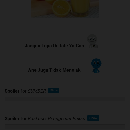
Jangan Lupa Di Rate Ya Gan
Ane Juga Tidak Menolak
Spoiler
for
SUMBER
:
Spoiler
for
Kaskuser Penggemar Bakso
: