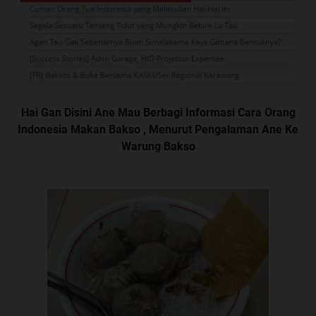
Hai Gan Disini Ane Mau Berbagi Informasi Cara Orang
Indonesia Makan Bakso , Menurut Pengalaman Ane Ke
Warung Bakso