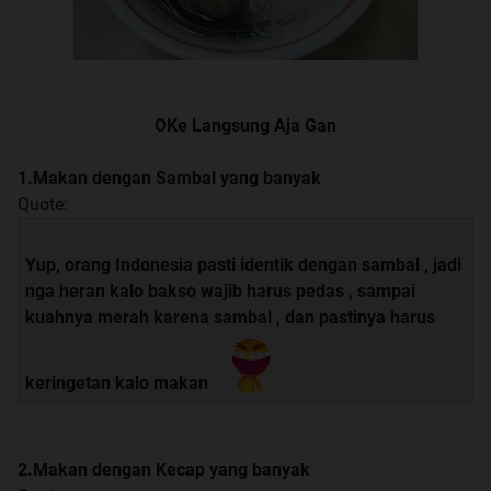
OKe Langsung Aja Gan
1.Makan dengan Sambal yang banyak
Quote:
Yup, orang Indonesia pasti identik dengan sambal , jadi
nga heran kalo bakso wajib harus pedas , sampai
kuahnya merah karena sambal , dan pastinya harus
keringetan kalo makan
2.Makan dengan Kecap yang banyak