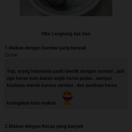
OKe Langsung Aja Gan
1.Makan dengan Sambal yang banyak
Quote:
Yup, orang Indonesia pasti identik dengan sambal , jadi
nga heran kalo bakso wajib harus pedas , sampai
kuahnya merah karena sambal , dan pastinya harus
keringetan kalo makan
2.Makan dengan Kecap yang banyak