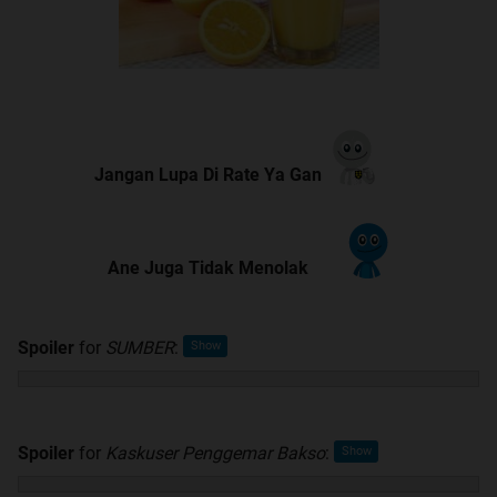
Jangan Lupa Di Rate Ya Gan
Ane Juga Tidak Menolak
Spoiler
for
SUMBER
:
Spoiler
for
Kaskuser Penggemar Bakso
: