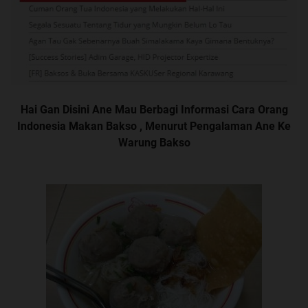
Hai Gan Disini Ane Mau Berbagi Informasi Cara Orang
Indonesia Makan Bakso , Menurut Pengalaman Ane Ke
Warung Bakso