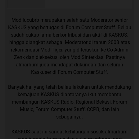
Mod lucubrb merupakan salah satu Moderator senior
KASKUS yang bertugas di Forum Computer Stuff. Beliau
sudah cukup lama berkontribusi dan aktif di KASKUS,
hingga diangkat sebagai Moderator di tahun 2008 atas
rekomendasi Mod Tiger, yang diteruskan ke Co-Admin
Zenk dan dieksekusi oleh Mod Sinterklas. Pastinya
almarhum juga mendapat dukungan dari seluruh
Kaskuser di Forum Computer Stuff.
Banyak hal yang telah beliau lakukan untuk mendukung
kemajuan KASKUS diantaranya ikut membantu
membangun KASKUS Radio, Regional Bekasi, Forum
Music, Forum Computer Stuff, CCPB, dan lain
sebagainya.
KASKUS saat ini sangat kehilangan sosok almarhum