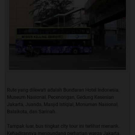
Rute yang dilewati adalah Bundaran Hotel Indonesia,
Museum Nasional, Pecenongan, Gedung Kesenian
Jakarta, Juanda, Masjid Istiqlal, Monumen Nasional,
Balaikota, dan Sarinah.
Tampak luar, bus tingkat city tour ini terlihat menarik.
Kehadirannya mengundang perhatian warga Jakarta.