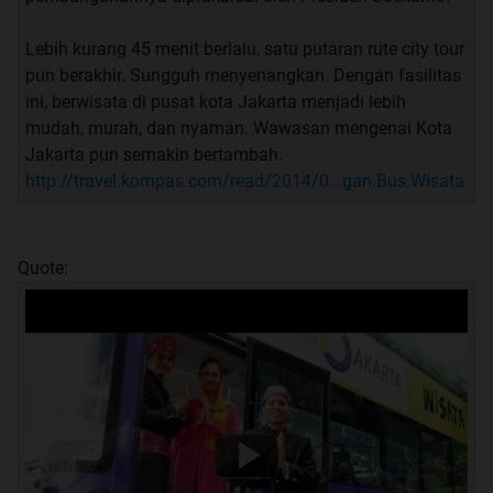
Lebih kurang 45 menit berlalu, satu putaran rute city tour
pun berakhir. Sungguh menyenangkan. Dengan fasilitas
ini, berwisata di pusat kota Jakarta menjadi lebih
mudah, murah, dan nyaman. Wawasan mengenai Kota
Jakarta pun semakin bertambah.
http://travel.kompas.com/read/2014/0...gan.Bus.Wisata
Quote: