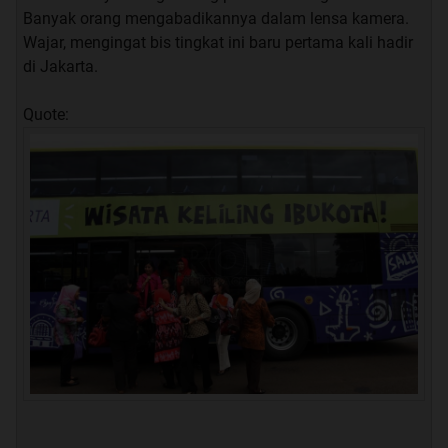
Banyak orang mengabadikannya dalam lensa kamera.
Wajar, mengingat bis tingkat ini baru pertama kali hadir
di Jakarta.
Quote: