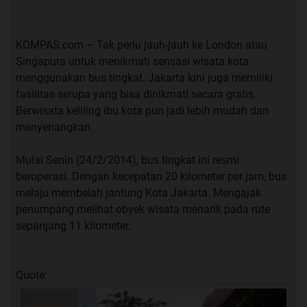
KOMPAS.com – Tak perlu jauh-jauh ke London atau
Singapura untuk menikmati sensasi wisata kota
menggunakan bus tingkat. Jakarta kini juga memiliki
fasilitas serupa yang bisa dinikmati secara gratis.
Berwisata keliling ibu kota pun jadi lebih mudah dan
menyenangkan.
Mulai Senin (24/2/2014), bus tingkat ini resmi
beroperasi. Dengan kecepatan 20 kilometer per jam, bus
melaju membelah jantung Kota Jakarta. Mengajak
penumpang melihat obyek wisata menarik pada rute
sepanjang 11 kilometer.
Quote: