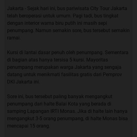
Jakarta - Sejak hari ini, bus pariwisata City Tour Jakarta
telah beroperasi untuk umum. Pagi tadi, bus tingkat
dengan interior warna biru putih ini masih sepi
penumpang. Namun semakin sore, bus tersebut semakin
ramai.
Kursi di lantai dasar penuh oleh penumpang. Sementara
di bagian atas hanya tersisa 5 kursi. Mayoritas
penumpang merupakan warga Jakarta yang sengaja
datang untuk menikmati fasilitas gratis dari Pemprov
DKI Jakarta ini.
Sore ini, bus tersebut paling banyak mengangkut
penumpang dari halte Balai Kota yang berada di
samping Lapangan IRTI Monas. Jika di halte lain hanya
mengangkut 3-5 orang penumpang, di halte Monas bisa
mencapai 15 orang.