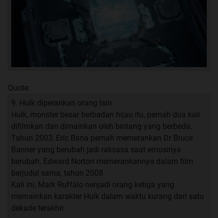
Quote:
9. Hulk diperankan orang lain
Hulk, monster besar berbadan hijau itu, pernah dua kali
difilmkan dan dimainkan oleh bintang yang berbeda.
Tahun 2003, Eric Bana pernah memerankan Dr Bruce
Banner yang berubah jadi raksasa saat emosinya
berubah. Edward Norton memerankannya dalam film
berjudul sama, tahun 2008.
Kali ini, Mark Ruffalo nenjadi orang ketiga yang
memainkan karakter Hulk dalam waktu kurang dari satu
dekade terakhir.