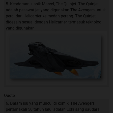
5. Kendaraan klasik Marvel, The Quinjet. The Quinjet
adalah pesawat jet yang digunakan The Avengers untuk
pergi dari Helicarrier ke medan perang. The Quinjet
didesain sesuai dengan Helicarrier, termasuk teknologi
yang digunakan.
Quote:
6. Dalam isu yang muncul di komik 'The Avengers'
pertamakali 50 tahun lalu, adalah Loki sang saudara