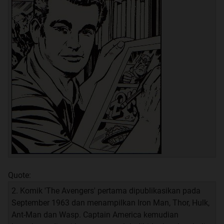
Quote:
2. Komik 'The Avengers' pertama dipublikasikan pada
September 1963 dan menampilkan Iron Man, Thor, Hulk,
Ant-Man dan Wasp. Captain America kemudian