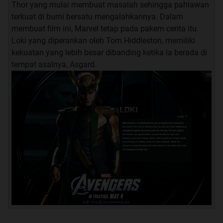
Thor yang mulai membuat masalah sehingga pahlawan
terkuat di bumi bersatu mengalahkannya. Dalam
membuat film ini, Marvel tetap pada pakem cerita itu.
Loki yang diperankan oleh Tom Hiddleston, memiliki
kekuatan yang lebih besar dibanding ketika ia berada di
tempat asalnya, Asgard.