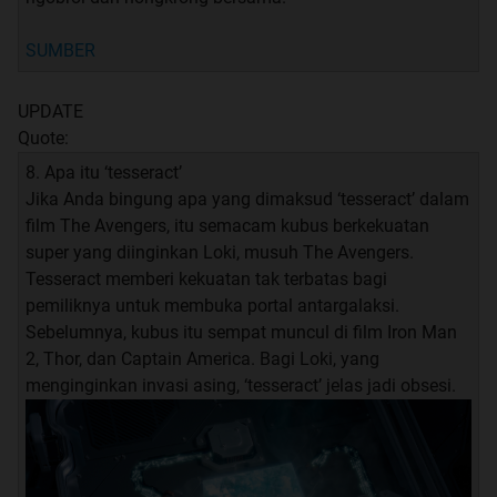
SUMBER
UPDATE
Quote:
8. Apa itu ‘tesseract’
Jika Anda bingung apa yang dimaksud ‘tesseract’ dalam
film The Avengers, itu semacam kubus berkekuatan
super yang diinginkan Loki, musuh The Avengers.
Tesseract memberi kekuatan tak terbatas bagi
pemiliknya untuk membuka portal antargalaksi.
Sebelumnya, kubus itu sempat muncul di film Iron Man
2, Thor, dan Captain America. Bagi Loki, yang
menginginkan invasi asing, ‘tesseract’ jelas jadi obsesi.