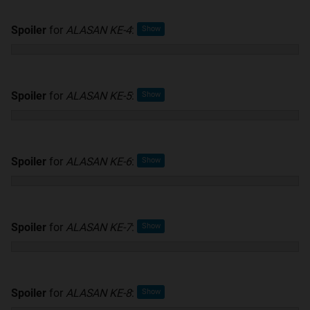
Spoiler
for
ALASAN KE-4
:
Spoiler
for
ALASAN KE-5
:
Spoiler
for
ALASAN KE-6
:
Spoiler
for
ALASAN KE-7
:
Spoiler
for
ALASAN KE-8
: