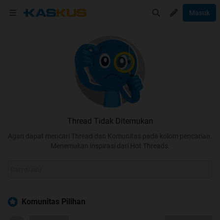
Masuk
Thread Tidak Ditemukan
Agan dapat mencari Thread dan Komunitas pada kolom pencarian.
Menemukan inspirasi dari Hot Threads.
Komunitas Pilihan