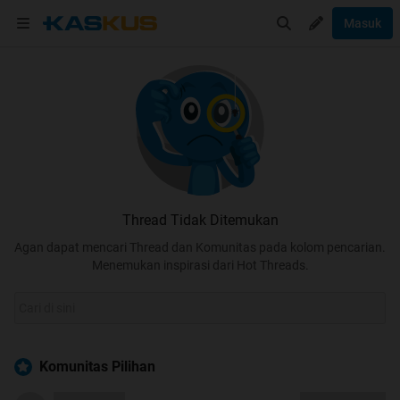
Masuk
Thread Tidak Ditemukan
Agan dapat mencari Thread dan Komunitas pada kolom pencarian.
Menemukan inspirasi dari Hot Threads.
Komunitas Pilihan