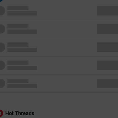
Hot Threads