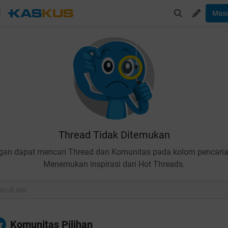
Mas
Thread Tidak Ditemukan
gan dapat mencari Thread dan Komunitas pada kolom pencaria
Menemukan inspirasi dari Hot Threads.
Komunitas Pilihan