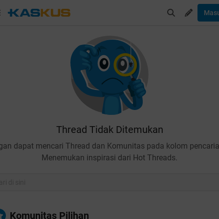
Mas
Thread Tidak Ditemukan
gan dapat mencari Thread dan Komunitas pada kolom pencaria
Menemukan inspirasi dari Hot Threads.
Komunitas Pilihan