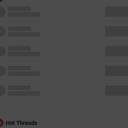
Hot Threads