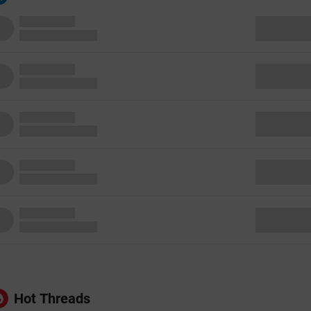
Hot Threads