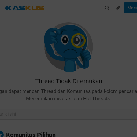
Mas
Thread Tidak Ditemukan
gan dapat mencari Thread dan Komunitas pada kolom pencaria
Menemukan inspirasi dari Hot Threads.
Komunitas Pilihan