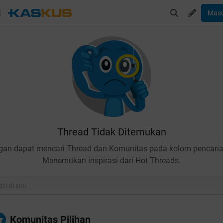
Mas
Thread Tidak Ditemukan
gan dapat mencari Thread dan Komunitas pada kolom pencaria
Menemukan inspirasi dari Hot Threads.
Komunitas Pilihan