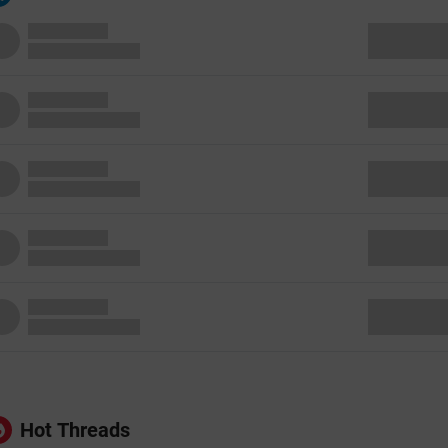
Hot Threads