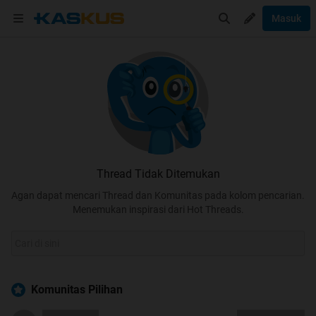
Masuk
Thread Tidak Ditemukan
Agan dapat mencari Thread dan Komunitas pada kolom pencarian.
Menemukan inspirasi dari Hot Threads.
Komunitas Pilihan