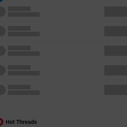
Hot Threads