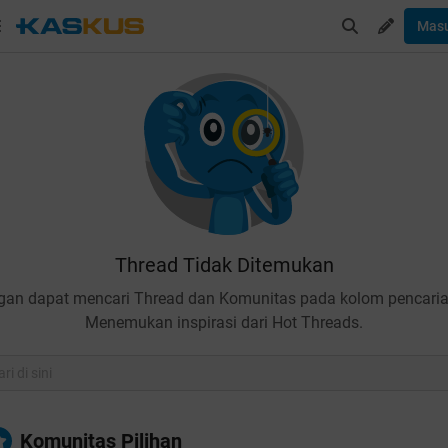
Mas
Thread Tidak Ditemukan
gan dapat mencari Thread dan Komunitas pada kolom pencaria
Menemukan inspirasi dari Hot Threads.
Komunitas Pilihan