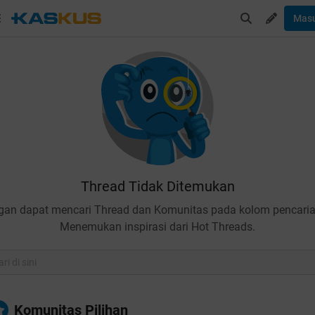
Mas
Thread Tidak Ditemukan
gan dapat mencari Thread dan Komunitas pada kolom pencaria
Menemukan inspirasi dari Hot Threads.
Komunitas Pilihan