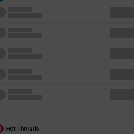
Hot Threads