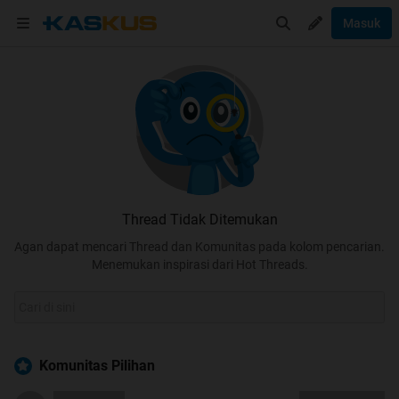
Masuk
Thread Tidak Ditemukan
Agan dapat mencari Thread dan Komunitas pada kolom pencarian.
Menemukan inspirasi dari Hot Threads.
Komunitas Pilihan