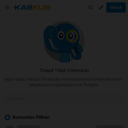
Masuk
Thread Tidak Ditemukan
Agan dapat mencari Thread dan Komunitas pada kolom pencarian.
Menemukan inspirasi dari Hot Threads.
Komunitas Pilihan