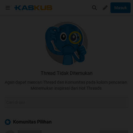
Masuk
Thread Tidak Ditemukan
Agan dapat mencari Thread dan Komunitas pada kolom pencarian.
Menemukan inspirasi dari Hot Threads.
Komunitas Pilihan