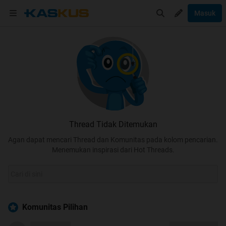
Masuk
Thread Tidak Ditemukan
Agan dapat mencari Thread dan Komunitas pada kolom pencarian.
Menemukan inspirasi dari Hot Threads.
Komunitas Pilihan