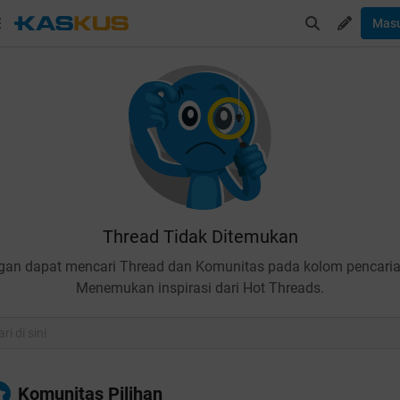
Mas
Thread Tidak Ditemukan
gan dapat mencari Thread dan Komunitas pada kolom pencaria
Menemukan inspirasi dari Hot Threads.
Komunitas Pilihan