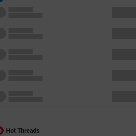
Hot Threads