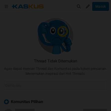
Masuk
Thread Tidak Ditemukan
Agan dapat mencari Thread dan Komunitas pada kolom pencarian.
Menemukan inspirasi dari Hot Threads.
Komunitas Pilihan