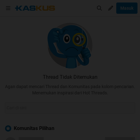
Masuk
Thread Tidak Ditemukan
Agan dapat mencari Thread dan Komunitas pada kolom pencarian.
Menemukan inspirasi dari Hot Threads.
Komunitas Pilihan