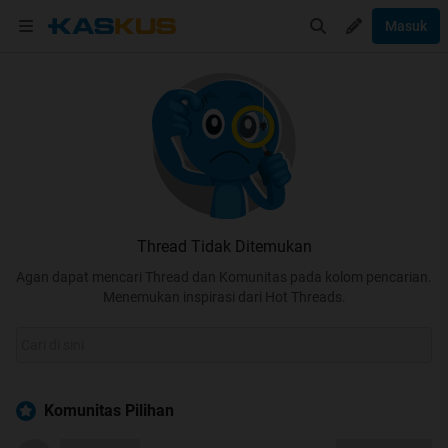
Masuk
Thread Tidak Ditemukan
Agan dapat mencari Thread dan Komunitas pada kolom pencarian.
Menemukan inspirasi dari Hot Threads.
Komunitas Pilihan