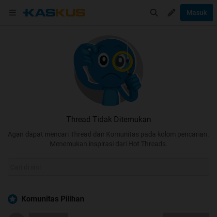
Masuk
Thread Tidak Ditemukan
Agan dapat mencari Thread dan Komunitas pada kolom pencarian.
Menemukan inspirasi dari Hot Threads.
Komunitas Pilihan