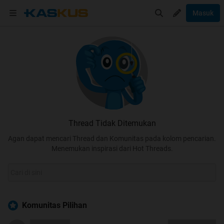
Masuk
Thread Tidak Ditemukan
Agan dapat mencari Thread dan Komunitas pada kolom pencarian.
Menemukan inspirasi dari Hot Threads.
Komunitas Pilihan