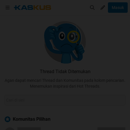
Masuk
Thread Tidak Ditemukan
Agan dapat mencari Thread dan Komunitas pada kolom pencarian.
Menemukan inspirasi dari Hot Threads.
Komunitas Pilihan