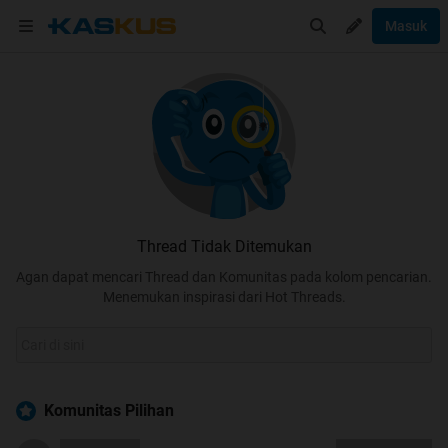
Masuk
Thread Tidak Ditemukan
Agan dapat mencari Thread dan Komunitas pada kolom pencarian.
Menemukan inspirasi dari Hot Threads.
Komunitas Pilihan