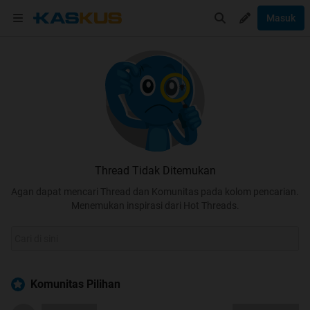
Masuk
Thread Tidak Ditemukan
Agan dapat mencari Thread dan Komunitas pada kolom pencarian.
Menemukan inspirasi dari Hot Threads.
Komunitas Pilihan