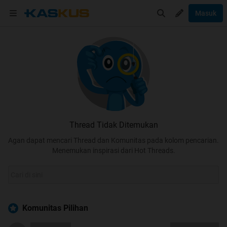
Masuk
Thread Tidak Ditemukan
Agan dapat mencari Thread dan Komunitas pada kolom pencarian.
Menemukan inspirasi dari Hot Threads.
Komunitas Pilihan