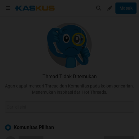
Masuk
Thread Tidak Ditemukan
Agan dapat mencari Thread dan Komunitas pada kolom pencarian.
Menemukan inspirasi dari Hot Threads.
Komunitas Pilihan