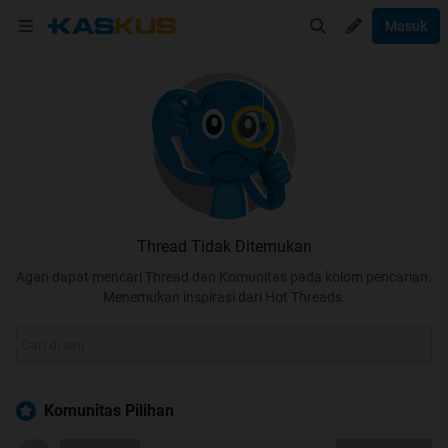
Masuk
Thread Tidak Ditemukan
Agan dapat mencari Thread dan Komunitas pada kolom pencarian.
Menemukan inspirasi dari Hot Threads.
Komunitas Pilihan