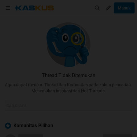
Masuk
Thread Tidak Ditemukan
Agan dapat mencari Thread dan Komunitas pada kolom pencarian.
Menemukan inspirasi dari Hot Threads.
Komunitas Pilihan