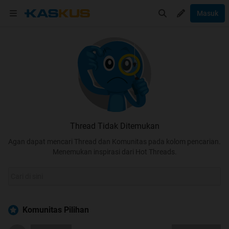
Masuk
Thread Tidak Ditemukan
Agan dapat mencari Thread dan Komunitas pada kolom pencarian.
Menemukan inspirasi dari Hot Threads.
Komunitas Pilihan