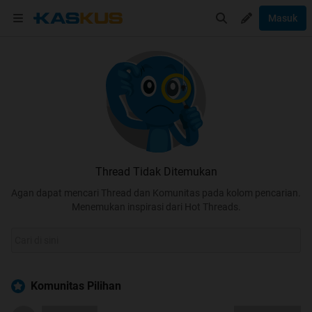
Masuk
Thread Tidak Ditemukan
Agan dapat mencari Thread dan Komunitas pada kolom pencarian.
Menemukan inspirasi dari Hot Threads.
Komunitas Pilihan