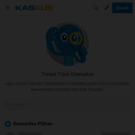
Masuk
Thread Tidak Ditemukan
Agan dapat mencari Thread dan Komunitas pada kolom pencarian.
Menemukan inspirasi dari Hot Threads.
Komunitas Pilihan