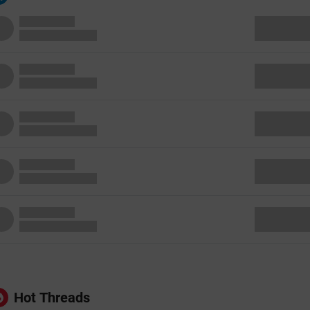
Hot Threads