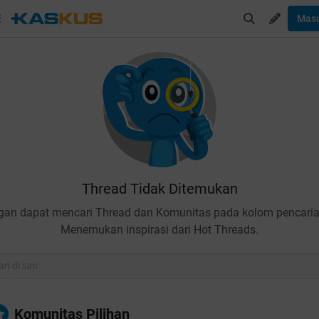
Mas
Thread Tidak Ditemukan
gan dapat mencari Thread dan Komunitas pada kolom pencaria
Menemukan inspirasi dari Hot Threads.
Komunitas Pilihan