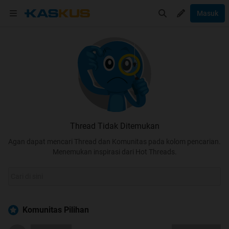
Masuk
Thread Tidak Ditemukan
Agan dapat mencari Thread dan Komunitas pada kolom pencarian.
Menemukan inspirasi dari Hot Threads.
Komunitas Pilihan