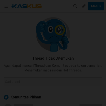
Masuk
Thread Tidak Ditemukan
Agan dapat mencari Thread dan Komunitas pada kolom pencarian.
Menemukan inspirasi dari Hot Threads.
Komunitas Pilihan