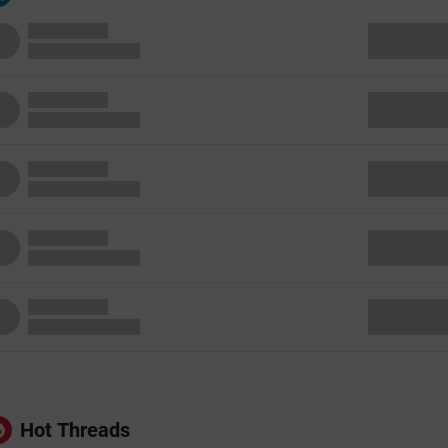
Hot Threads