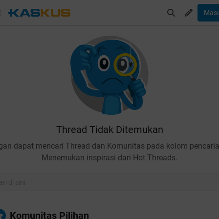
Mas
Thread Tidak Ditemukan
gan dapat mencari Thread dan Komunitas pada kolom pencaria
Menemukan inspirasi dari Hot Threads.
Komunitas Pilihan