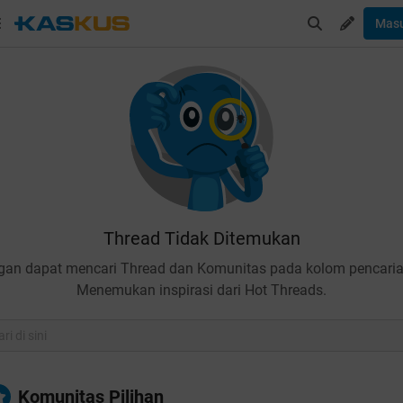
Mas
Thread Tidak Ditemukan
gan dapat mencari Thread dan Komunitas pada kolom pencaria
Menemukan inspirasi dari Hot Threads.
Komunitas Pilihan