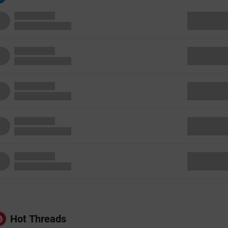
Hot Threads