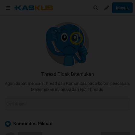
Masuk
Thread Tidak Ditemukan
Agan dapat mencari Thread dan Komunitas pada kolom pencarian.
Menemukan inspirasi dari Hot Threads.
Komunitas Pilihan