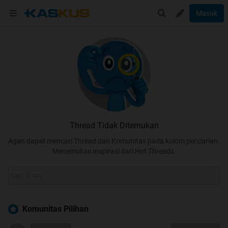
Masuk
Thread Tidak Ditemukan
Agan dapat mencari Thread dan Komunitas pada kolom pencarian.
Menemukan inspirasi dari Hot Threads.
Komunitas Pilihan