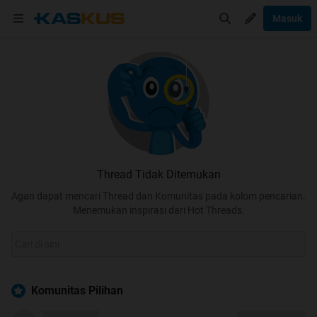
Masuk
Thread Tidak Ditemukan
Agan dapat mencari Thread dan Komunitas pada kolom pencarian.
Menemukan inspirasi dari Hot Threads.
Komunitas Pilihan