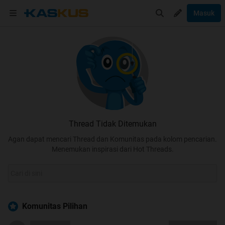
Masuk
Thread Tidak Ditemukan
Agan dapat mencari Thread dan Komunitas pada kolom pencarian.
Menemukan inspirasi dari Hot Threads.
Komunitas Pilihan