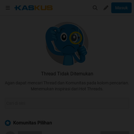
Masuk
Thread Tidak Ditemukan
Agan dapat mencari Thread dan Komunitas pada kolom pencarian.
Menemukan inspirasi dari Hot Threads.
Komunitas Pilihan