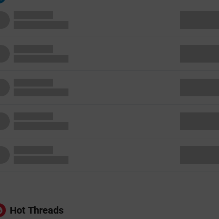
Hot Threads