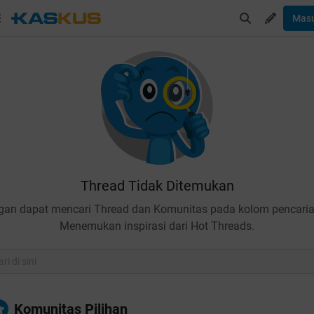
Mas
Thread Tidak Ditemukan
gan dapat mencari Thread dan Komunitas pada kolom pencaria
Menemukan inspirasi dari Hot Threads.
Komunitas Pilihan