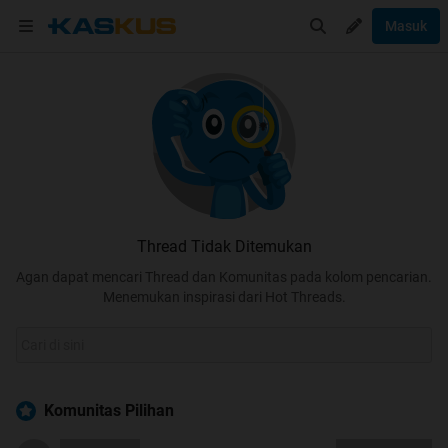
Masuk
Thread Tidak Ditemukan
Agan dapat mencari Thread dan Komunitas pada kolom pencarian.
Menemukan inspirasi dari Hot Threads.
Komunitas Pilihan